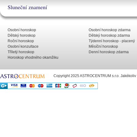
Sluneční znamení
Osobní horoskop
Osobní horoskop zdarma
Dětský horoskop
Dětský horoskop zdarma
Roční horoskop
Týdenní horoskop - placený
Osobní konzultace
Měsíční horoskop
Tříletý horoskop
Denní horoskop zdarma
Horoskop vhodného okamžiku
Copyright 2025 ASTROCENTRUM s.r.o. Jakékoliv už