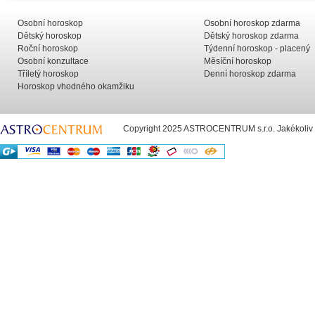
Osobní horoskop
Osobní horoskop zdarma
Dětský horoskop
Dětský horoskop zdarma
Roční horoskop
Týdenní horoskop - placený
Osobní konzultace
Měsíční horoskop
Tříletý horoskop
Denní horoskop zdarma
Horoskop vhodného okamžiku
Copyright 2025 ASTROCENTRUM s.r.o. Jakékoliv už