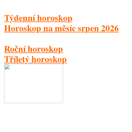
Týdenní horoskop
Horoskop na měsíc srpen 2026
Roční horoskop
Tříletý horoskop