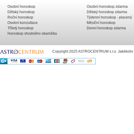
Osobní horoskop
Osobní horoskop zdarma
Dětský horoskop
Dětský horoskop zdarma
Roční horoskop
Týdenní horoskop - placený
Osobní konzultace
Měsíční horoskop
Tříletý horoskop
Denní horoskop zdarma
Horoskop vhodného okamžiku
Copyright 2025 ASTROCENTRUM s.r.o. Jakékoliv už