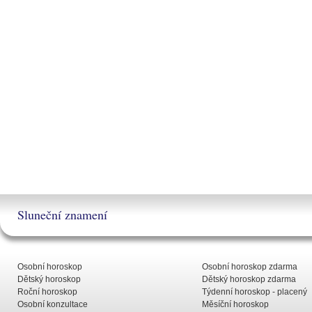
Sluneční znamení
Osobní horoskop
Osobní horoskop zdarma
Dětský horoskop
Dětský horoskop zdarma
Roční horoskop
Týdenní horoskop - placený
Osobní konzultace
Měsíční horoskop