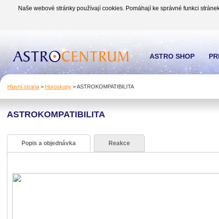
Naše webové stránky používají cookies. Pomáhají ke správné funkci stránek
ASTRO SHOP
PR
Hlavní strana
>
Horoskopy
>
ASTROKOMPATIBILITA
ASTROKOMPATIBILITA
Popis a objednávka
Reakce