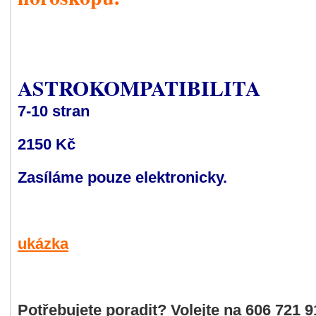
ASTROKOMPATIBILITA
7-10
stran
2150 Kč
Zasíláme pouze elektronicky.
ukázka
Potřebujete poradit? Volejte na 606 721 9