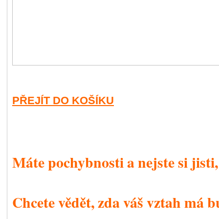
PŘEJÍT DO KOŠÍKU
Máte pochybnosti a nejste si jisti
Chcete vědět, zda váš vztah má 