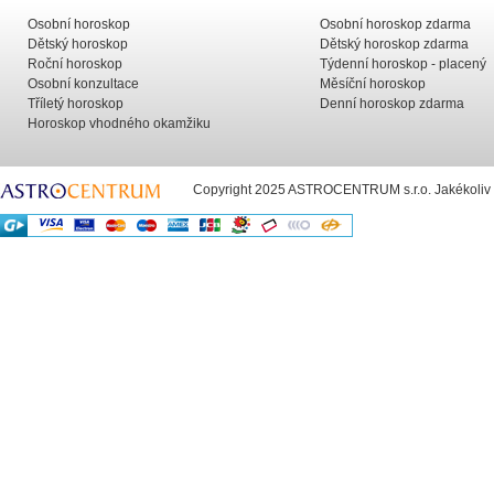
Osobní horoskop
Osobní horoskop zdarma
Dětský horoskop
Dětský horoskop zdarma
Roční horoskop
Týdenní horoskop - placený
Osobní konzultace
Měsíční horoskop
Tříletý horoskop
Denní horoskop zdarma
Horoskop vhodného okamžiku
Copyright 2025 ASTROCENTRUM s.r.o. Jakékoliv už