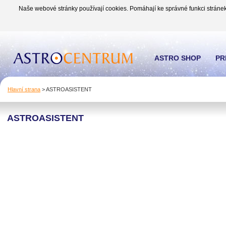
Naše webové stránky používají cookies. Pomáhají ke správné funkci stránek
ASTRO SHOP
PR
Hlavní strana
>
ASTROASISTENT
ASTROASISTENT