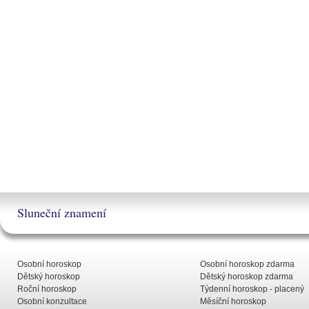
Sluneční znamení
Osobní horoskop
Osobní horoskop zdarma
Dětský horoskop
Dětský horoskop zdarma
Roční horoskop
Týdenní horoskop - placený
Osobní konzultace
Měsíční horoskop