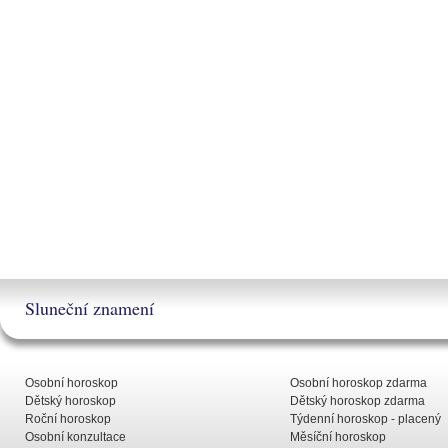
Sluneční znamení
Osobní horoskop
Osobní horoskop zdarma
Dětský horoskop
Dětský horoskop zdarma
Roční horoskop
Týdenní horoskop - placený
Osobní konzultace
Měsíční horoskop