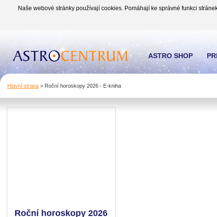
Naše webové stránky používají cookies. Pomáhají ke správné funkci stránek
ASTRO SHOP
PR
Hlavní strana
>
Roční horoskopy 2026 - E-kniha
Roční horoskopy 2026