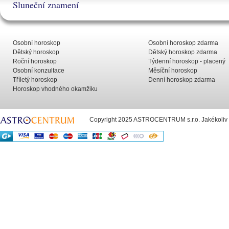
Sluneční znamení
Osobní horoskop
Osobní horoskop zdarma
Dětský horoskop
Dětský horoskop zdarma
Roční horoskop
Týdenní horoskop - placený
Osobní konzultace
Měsíční horoskop
Tříletý horoskop
Denní horoskop zdarma
Horoskop vhodného okamžiku
Copyright 2025 ASTROCENTRUM s.r.o. Jakékoliv už