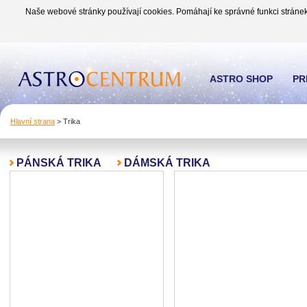
Naše webové stránky používají cookies. Pomáhají ke správné funkci stránek
ASTRO SHOP
PR
Hlavní strana
>
Trika
PÁNSKÁ TRIKA
DÁMSKÁ TRIKA