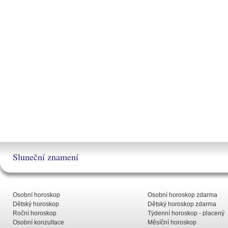
Sluneční znamení
Osobní horoskop
Osobní horoskop zdarma
Dětský horoskop
Dětský horoskop zdarma
Roční horoskop
Týdenní horoskop - placený
Osobní konzultace
Měsíční horoskop