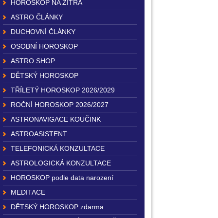
HOROSKOP NA ZÍTRA
ASTRO ČLÁNKY
DUCHOVNÍ ČLÁNKY
OSOBNÍ HOROSKOP
ASTRO SHOP
DĚTSKÝ HOROSKOP
TŘÍLETÝ HOROSKOP 2026/2029
ROČNÍ HOROSKOP 2026/2027
ASTRONAVIGACE KOUČINK
ASTROASISTENT
TELEFONICKÁ KONZULTACE
ASTROLOGICKÁ KONZULTACE
HOROSKOP podle data narození
MEDITACE
DĚTSKÝ HOROSKOP zdarma