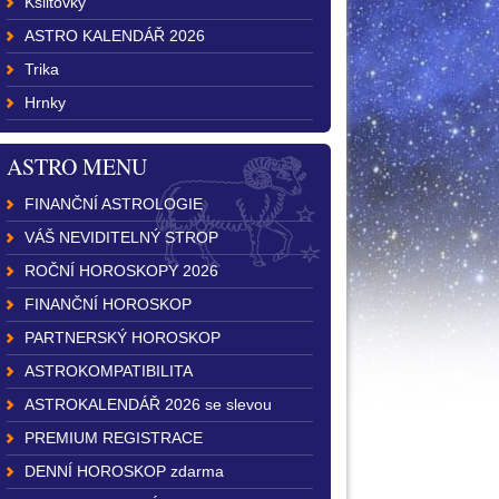
Kšiltovky
ASTRO KALENDÁŘ 2026
Trika
Hrnky
ASTRO MENU
FINANČNÍ ASTROLOGIE
VÁŠ NEVIDITELNÝ STROP
ROČNÍ HOROSKOPY 2026
FINANČNÍ HOROSKOP
PARTNERSKÝ HOROSKOP
ASTROKOMPATIBILITA
ASTROKALENDÁŘ 2026 se slevou
PREMIUM REGISTRACE
DENNÍ HOROSKOP zdarma