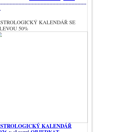
-----------------------------------------------------------
-
STROLOGICKÝ KALENDÁŘ SE
LEVOU 50%
ASTROLOGICKÝ KALENDÁŘ