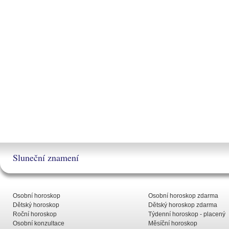
Sluneční znamení
Osobní horoskop
Osobní horoskop zdarma
Dětský horoskop
Dětský horoskop zdarma
Roční horoskop
Týdenní horoskop - placený
Osobní konzultace
Měsíční horoskop