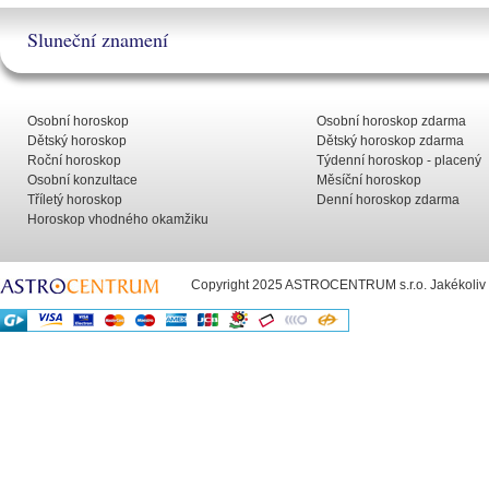
Sluneční znamení
Osobní horoskop
Osobní horoskop zdarma
Dětský horoskop
Dětský horoskop zdarma
Roční horoskop
Týdenní horoskop - placený
Osobní konzultace
Měsíční horoskop
Tříletý horoskop
Denní horoskop zdarma
Horoskop vhodného okamžiku
Copyright 2025 ASTROCENTRUM s.r.o. Jakékoliv už