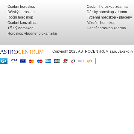
Osobní horoskop
Osobní horoskop zdarma
Dětský horoskop
Dětský horoskop zdarma
Roční horoskop
Týdenní horoskop - placený
Osobní konzultace
Měsíční horoskop
Tříletý horoskop
Denní horoskop zdarma
Horoskop vhodného okamžiku
Copyright 2025 ASTROCENTRUM s.r.o. Jakékoliv už