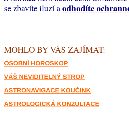
odhodíte ochranné
se zbavíte iluzí a
MOHLO BY VÁS ZAJÍMAT:
OSOBNÍ HOROSKOP
VÁŠ NEVIDITELNÝ STROP
ASTRONAVIGACE KOUČINK
ASTROLOGICKÁ KONZULTACE