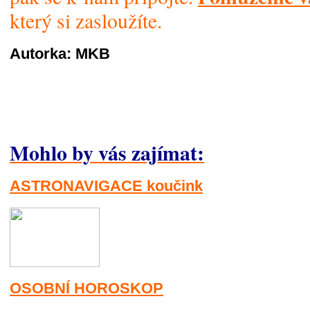
který si zasloužíte.
Autorka: MKB
Mohlo by vás zajímat:
ASTRONAVIGACE koučink
OSOBNÍ HOROSKOP