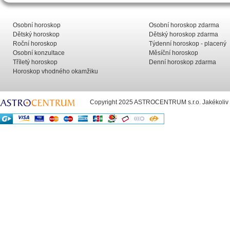
Osobní horoskop
Osobní horoskop zdarma
Dětský horoskop
Dětský horoskop zdarma
Roční horoskop
Týdenní horoskop - placený
Osobní konzultace
Měsíční horoskop
Tříletý horoskop
Denní horoskop zdarma
Horoskop vhodného okamžiku
Copyright 2025 ASTROCENTRUM s.r.o. Jakékoliv už