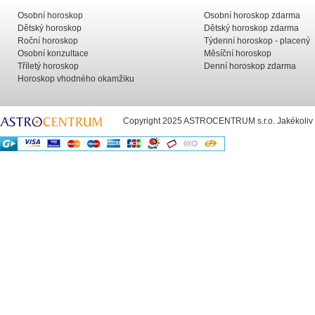
Osobní horoskop
Osobní horoskop zdarma
Dětský horoskop
Dětský horoskop zdarma
Roční horoskop
Týdenní horoskop - placený
Osobní konzultace
Měsíční horoskop
Tříletý horoskop
Denní horoskop zdarma
Horoskop vhodného okamžiku
Copyright 2025 ASTROCENTRUM s.r.o. Jakékoliv už