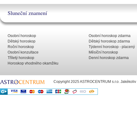
Sluneční znamení
Osobní horoskop
Osobní horoskop zdarma
Dětský horoskop
Dětský horoskop zdarma
Roční horoskop
Týdenní horoskop - placený
Osobní konzultace
Měsíční horoskop
Tříletý horoskop
Denní horoskop zdarma
Horoskop vhodného okamžiku
Copyright 2025 ASTROCENTRUM s.r.o. Jakékoliv už