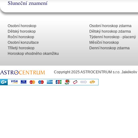
Sluneční znamení
Osobní horoskop
Osobní horoskop zdarma
Dětský horoskop
Dětský horoskop zdarma
Roční horoskop
Týdenní horoskop - placený
Osobní konzultace
Měsíční horoskop
Tříletý horoskop
Denní horoskop zdarma
Horoskop vhodného okamžiku
Copyright 2025 ASTROCENTRUM s.r.o. Jakékoliv už