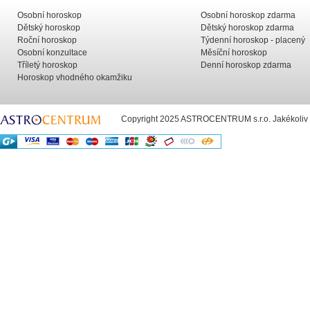
Osobní horoskop
Osobní horoskop zdarma
Dětský horoskop
Dětský horoskop zdarma
Roční horoskop
Týdenní horoskop - placený
Osobní konzultace
Měsíční horoskop
Tříletý horoskop
Denní horoskop zdarma
Horoskop vhodného okamžiku
Copyright 2025 ASTROCENTRUM s.r.o. Jakékoliv už