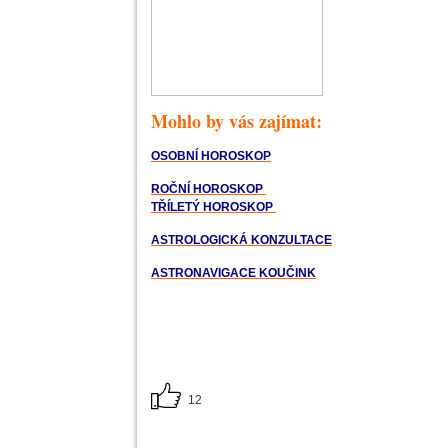
Mohlo by vás zajímat:
OSOBNÍ HOROSKOP
ROČNÍ HOROSKOP
TŘÍLETÝ HOROSKOP
ASTROLOGICKÁ KONZULTACE
ASTRONAVIGACE KOUČINK
12