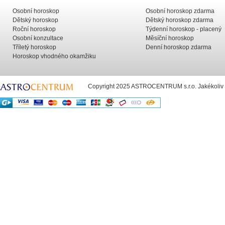
Osobní horoskop
Osobní horoskop zdarma
Dětský horoskop
Dětský horoskop zdarma
Roční horoskop
Týdenní horoskop - placený
Osobní konzultace
Měsíční horoskop
Tříletý horoskop
Denní horoskop zdarma
Horoskop vhodného okamžiku
Copyright 2025 ASTROCENTRUM s.r.o. Jakékoliv už