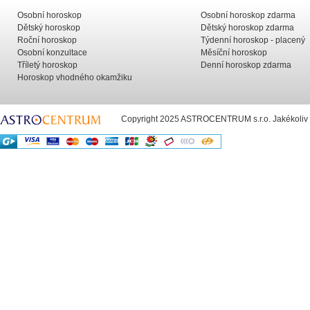
Osobní horoskop
Osobní horoskop zdarma
Dětský horoskop
Dětský horoskop zdarma
Roční horoskop
Týdenní horoskop - placený
Osobní konzultace
Měsíční horoskop
Tříletý horoskop
Denní horoskop zdarma
Horoskop vhodného okamžiku
Copyright 2025 ASTROCENTRUM s.r.o. Jakékoliv už