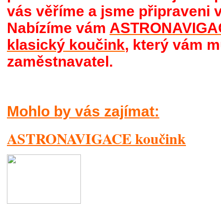
vás věříme a jsme připraveni
Nabízíme vám
ASTRONAVIGA
klasický koučink
, který vám m
zaměstnavatel.
Mohlo by vás zajímat:
ASTRONAVIGACE koučink