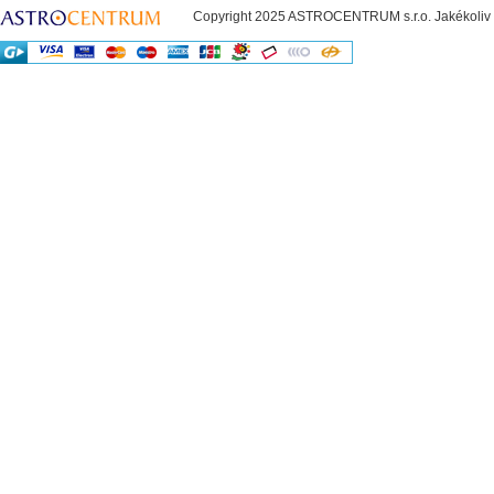
Copyright 2025 ASTROCENTRUM s.r.o. Jakékoliv už