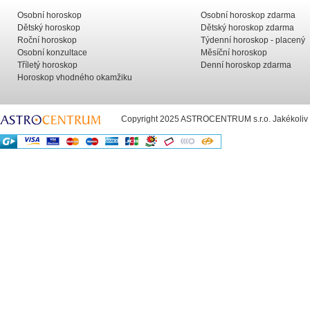
Osobní horoskop
Osobní horoskop zdarma
Dětský horoskop
Dětský horoskop zdarma
Roční horoskop
Týdenní horoskop - placený
Osobní konzultace
Měsíční horoskop
Tříletý horoskop
Denní horoskop zdarma
Horoskop vhodného okamžiku
Copyright 2025 ASTROCENTRUM s.r.o. Jakékoliv už