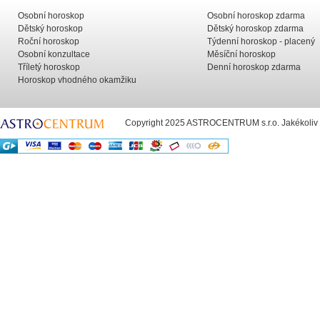
Osobní horoskop
Osobní horoskop zdarma
Dětský horoskop
Dětský horoskop zdarma
Roční horoskop
Týdenní horoskop - placený
Osobní konzultace
Měsíční horoskop
Tříletý horoskop
Denní horoskop zdarma
Horoskop vhodného okamžiku
Copyright 2025 ASTROCENTRUM s.r.o. Jakékoliv už