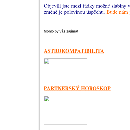
Objevili jste mezi řádky možné slabiny 
změně je polovinou úspěchu.
Bude nám 
Mohlo by vás zajímat:
ASTROKOMPATIBILITA
PARTNERSKÝ HOROSKOP