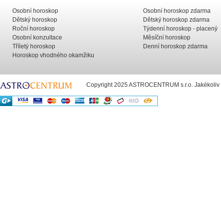
Osobní horoskop
Osobní horoskop zdarma
Dětský horoskop
Dětský horoskop zdarma
Roční horoskop
Týdenní horoskop - placený
Osobní konzultace
Měsíční horoskop
Tříletý horoskop
Denní horoskop zdarma
Horoskop vhodného okamžiku
Copyright 2025 ASTROCENTRUM s.r.o. Jakékoliv už