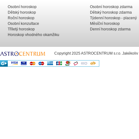
Osobní horoskop
Osobní horoskop zdarma
Dětský horoskop
Dětský horoskop zdarma
Roční horoskop
Týdenní horoskop - placený
Osobní konzultace
Měsíční horoskop
Tříletý horoskop
Denní horoskop zdarma
Horoskop vhodného okamžiku
Copyright 2025 ASTROCENTRUM s.r.o. Jakékoliv už