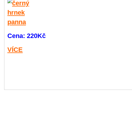
Cena:
220Kč
VÍCE