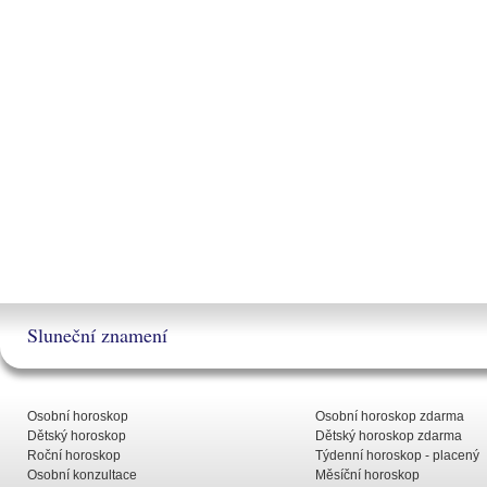
Sluneční znamení
Osobní horoskop
Osobní horoskop zdarma
Dětský horoskop
Dětský horoskop zdarma
Roční horoskop
Týdenní horoskop - placený
Osobní konzultace
Měsíční horoskop