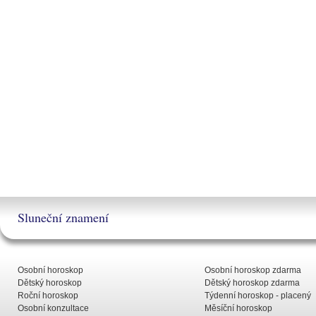
Sluneční znamení
Osobní horoskop
Osobní horoskop zdarma
Dětský horoskop
Dětský horoskop zdarma
Roční horoskop
Týdenní horoskop - placený
Osobní konzultace
Měsíční horoskop