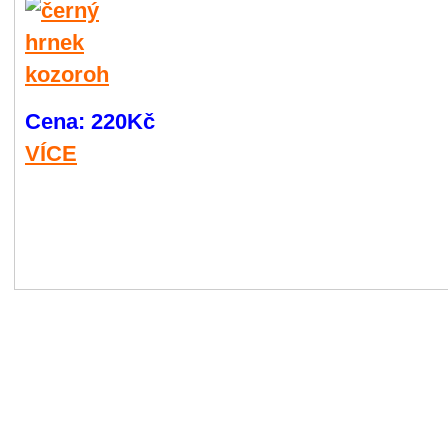
Cena:
220Kč
VÍCE