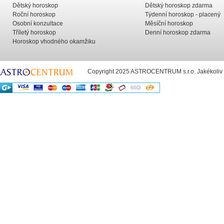
Dětský horoskop
Dětský horoskop zdarma
Roční horoskop
Týdenní horoskop - placený
Osobní konzultace
Měsíční horoskop
Tříletý horoskop
Denní horoskop zdarma
Horoskop vhodného okamžiku
Copyright 2025 ASTROCENTRUM s.r.o. Jakékoliv už