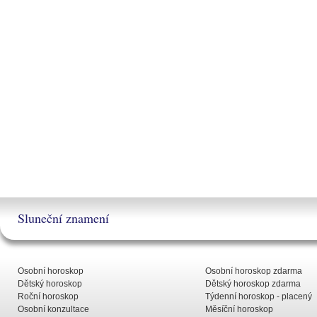
Sluneční znamení
Osobní horoskop
Osobní horoskop zdarma
Dětský horoskop
Dětský horoskop zdarma
Roční horoskop
Týdenní horoskop - placený
Osobní konzultace
Měsíční horoskop