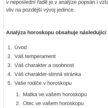
v neposlední řadě je v analýze popsán i vztah
vliv na pozdější vývoj jedince.
Analýza horoskopu obsahuje následující 
Úvod
Váš temperament
Váš charakter a osobnost
Váš charakter-stinná stránka
Vaše rodiče v horoskopu
Matka ve vašem horoskopu
Otec ve vašem horoskopu