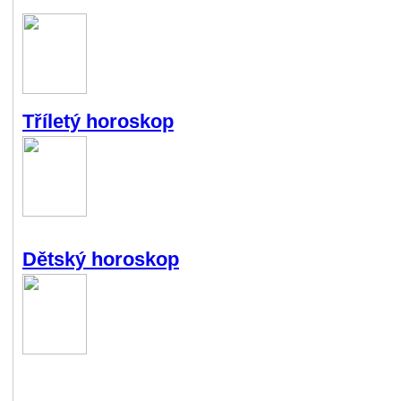
Tříletý horoskop
Dětský horoskop