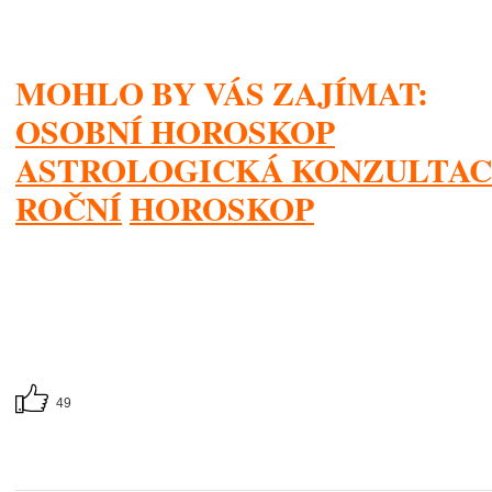
MOHLO BY VÁS ZAJÍMAT:
OSOBNÍ HOROSKOP
ASTROLOGICKÁ KONZULTA
ROČNÍ
HOROSKOP
49