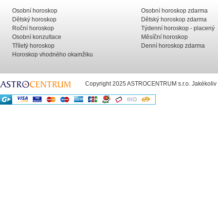
Osobní horoskop
Osobní horoskop zdarma
Dětský horoskop
Dětský horoskop zdarma
Roční horoskop
Týdenní horoskop - placený
Osobní konzultace
Měsíční horoskop
Tříletý horoskop
Denní horoskop zdarma
Horoskop vhodného okamžiku
Copyright 2025 ASTROCENTRUM s.r.o. Jakékoliv už