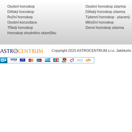
Osobní horoskop
Osobní horoskop zdarma
Dětský horoskop
Dětský horoskop zdarma
Roční horoskop
Týdenní horoskop - placený
Osobní konzultace
Měsíční horoskop
Tříletý horoskop
Denní horoskop zdarma
Horoskop vhodného okamžiku
Copyright 2025 ASTROCENTRUM s.r.o. Jakékoliv už