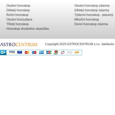
Osobní horoskop
Osobní horoskop zdarma
Dětský horoskop
Dětský horoskop zdarma
Roční horoskop
Týdenní horoskop - placený
Osobní konzultace
Měsíční horoskop
Tříletý horoskop
Denní horoskop zdarma
Horoskop vhodného okamžiku
Copyright 2025 ASTROCENTRUM s.r.o. Jakékoliv už