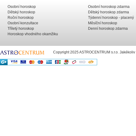
Osobní horoskop
Osobní horoskop zdarma
Dětský horoskop
Dětský horoskop zdarma
Roční horoskop
Týdenní horoskop - placený
Osobní konzultace
Měsíční horoskop
Tříletý horoskop
Denní horoskop zdarma
Horoskop vhodného okamžiku
Copyright 2025 ASTROCENTRUM s.r.o. Jakékoliv už