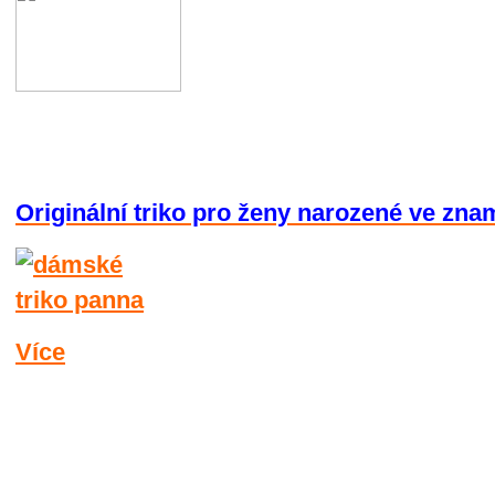
Originální triko pro ženy narozené ve zn
Více