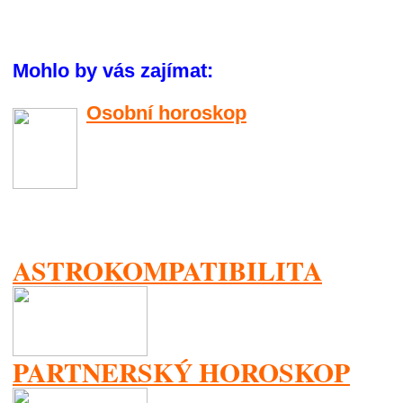
Mohlo by vás zajímat:
Osobní horoskop
ASTROKOMPATIBILITA
PARTNERSKÝ HOROSKOP