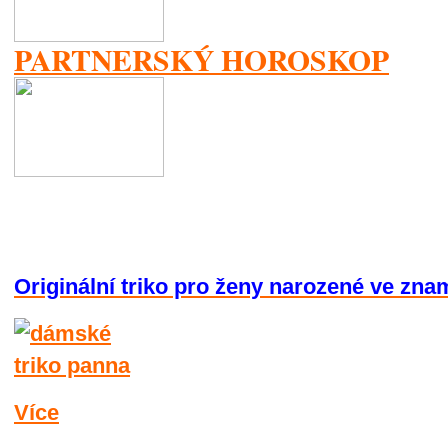
PARTNERSKÝ HOROSKOP
Originální triko pro ženy narozené ve zn
Více