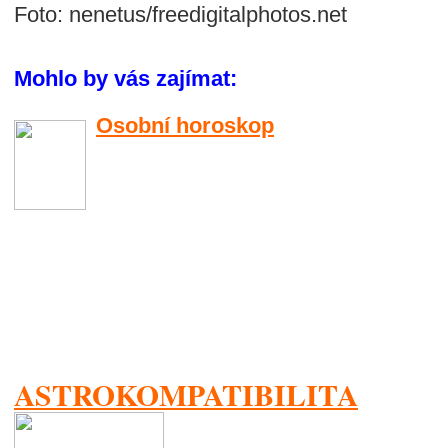
Foto: nenetus/freedigitalphotos.net
Mohlo by vás zajímat:
Osobní horoskop
ASTROKOMPATIBILITA