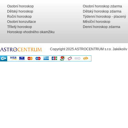
Osobní horoskop
Osobní horoskop zdarma
Dětský horoskop
Dětský horoskop zdarma
Roční horoskop
Týdenní horoskop - placený
Osobní konzultace
Měsíční horoskop
Tříletý horoskop
Denní horoskop zdarma
Horoskop vhodného okamžiku
Copyright 2025 ASTROCENTRUM s.r.o. Jakékoliv už