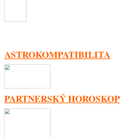
ASTROKOMPATIBILITA
PARTNERSKÝ HOROSKOP