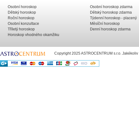
Osobní horoskop
Osobní horoskop zdarma
Dětský horoskop
Dětský horoskop zdarma
Roční horoskop
Týdenní horoskop - placený
Osobní konzultace
Měsíční horoskop
Tříletý horoskop
Denní horoskop zdarma
Horoskop vhodného okamžiku
Copyright 2025 ASTROCENTRUM s.r.o. Jakékoliv už