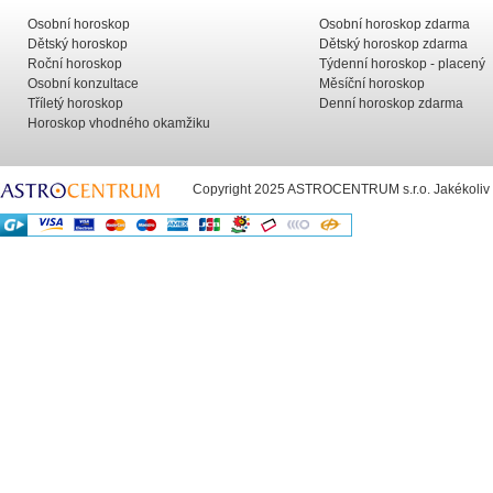
Osobní horoskop
Osobní horoskop zdarma
Dětský horoskop
Dětský horoskop zdarma
Roční horoskop
Týdenní horoskop - placený
Osobní konzultace
Měsíční horoskop
Tříletý horoskop
Denní horoskop zdarma
Horoskop vhodného okamžiku
Copyright 2025 ASTROCENTRUM s.r.o. Jakékoliv už