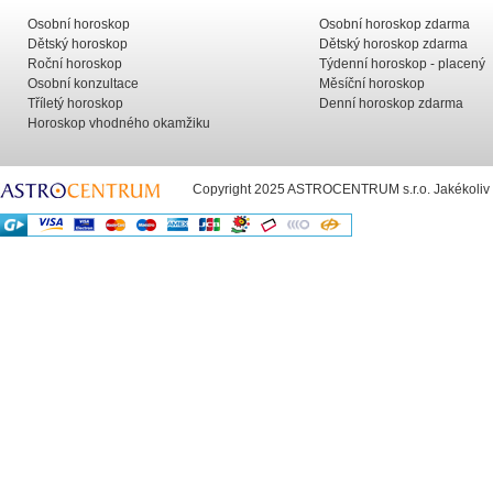
Osobní horoskop
Osobní horoskop zdarma
Dětský horoskop
Dětský horoskop zdarma
Roční horoskop
Týdenní horoskop - placený
Osobní konzultace
Měsíční horoskop
Tříletý horoskop
Denní horoskop zdarma
Horoskop vhodného okamžiku
Copyright 2025 ASTROCENTRUM s.r.o. Jakékoliv už