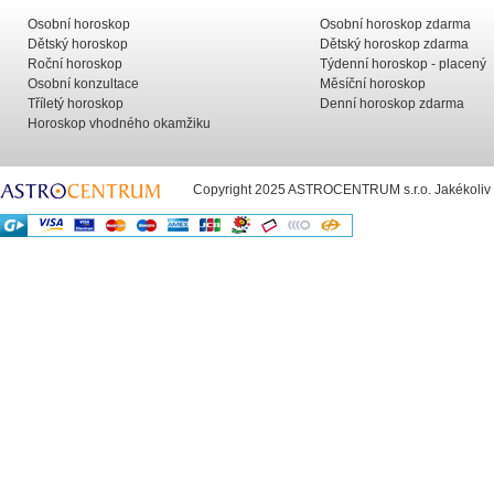
Osobní horoskop
Osobní horoskop zdarma
Dětský horoskop
Dětský horoskop zdarma
Roční horoskop
Týdenní horoskop - placený
Osobní konzultace
Měsíční horoskop
Tříletý horoskop
Denní horoskop zdarma
Horoskop vhodného okamžiku
Copyright 2025 ASTROCENTRUM s.r.o. Jakékoliv už