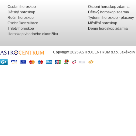
Osobní horoskop
Osobní horoskop zdarma
Dětský horoskop
Dětský horoskop zdarma
Roční horoskop
Týdenní horoskop - placený
Osobní konzultace
Měsíční horoskop
Tříletý horoskop
Denní horoskop zdarma
Horoskop vhodného okamžiku
Copyright 2025 ASTROCENTRUM s.r.o. Jakékoliv už