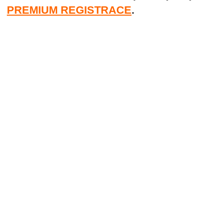
PREMIUM REGISTRACE
.