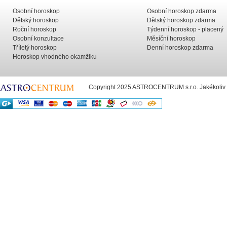
Osobní horoskop
Osobní horoskop zdarma
Dětský horoskop
Dětský horoskop zdarma
Roční horoskop
Týdenní horoskop - placený
Osobní konzultace
Měsíční horoskop
Tříletý horoskop
Denní horoskop zdarma
Horoskop vhodného okamžiku
Copyright 2025 ASTROCENTRUM s.r.o. Jakékoliv už