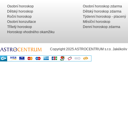
Osobní horoskop
Osobní horoskop zdarma
Dětský horoskop
Dětský horoskop zdarma
Roční horoskop
Týdenní horoskop - placený
Osobní konzultace
Měsíční horoskop
Tříletý horoskop
Denní horoskop zdarma
Horoskop vhodného okamžiku
Copyright 2025 ASTROCENTRUM s.r.o. Jakékoliv už