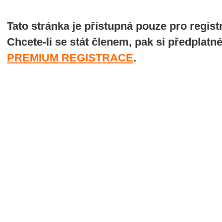
Tato stránka je přístupná pouze pro regi
Chcete-li se stát členem, pak si předplatn
PREMIUM REGISTRACE
.