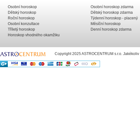
Osobní horoskop
Osobní horoskop zdarma
Dětský horoskop
Dětský horoskop zdarma
Roční horoskop
Týdenní horoskop - placený
Osobní konzultace
Měsíční horoskop
Tříletý horoskop
Denní horoskop zdarma
Horoskop vhodného okamžiku
Copyright 2025 ASTROCENTRUM s.r.o. Jakékoliv už