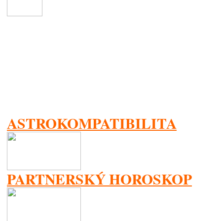
ASTROKOMPATIBILITA
PARTNERSKÝ HOROSKOP